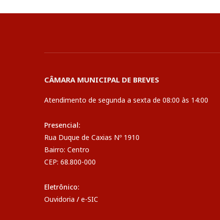
CÂMARA MUNICIPAL DE BREVES
Atendimento de segunda a sexta de 08:00 às 14:00
Presencial:
Rua Duque de Caxias Nº 1910
Bairro: Centro
CEP: 68.800-000
Eletrônico:
Ouvidoria
/
e-SIC