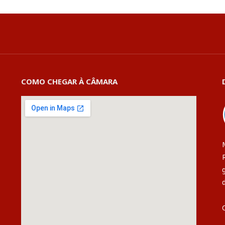
COMO CHEGAR À CÂMARA