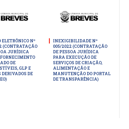
 ELETRÔNICO Nº
INEXIGIBILIDADE Nº
22 (CONTRATAÇÃO
005/2022 (CONTRATAÇÃO
SOA JURÍDICA
DE PESSOA JURÍDICA
 FORNECIMENTO
PARA EXECUÇÃO DE
ADO DE
SERVIÇOS DE CRIAÇÃO,
TÍVEIS, GLP E
ALIMENTAÇÃO E
 DERIVADOS DE
MANUTENÇÃO DO PORTAL
EO)
DE TRANSPARÊNCIA)