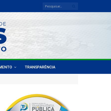
IMENTO
TRANSPARÊNCIA