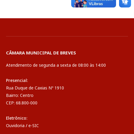
CÂMARA MUNICIPAL DE BREVES
Atendimento de segunda a sexta de 08:00 às 14:00
Presencial:
Rua Duque de Caxias Nº 1910
Bairro: Centro
CEP: 68.800-000
Eletrônico:
Ouvidoria
/
e-SIC