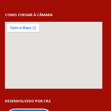
COMO CHEGAR À CÂMARA
DESENVOLVIDO POR CR2