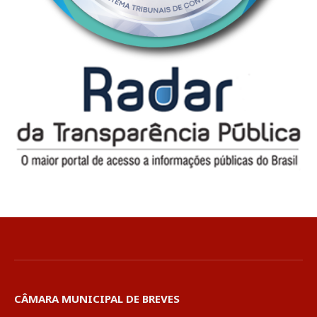
CÂMARA MUNICIPAL DE BREVES