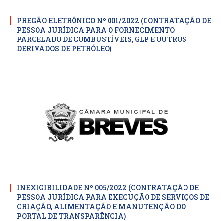
PREGÃO ELETRÔNICO Nº 001/2022 (CONTRATAÇÃO DE
PESSOA JURÍDICA PARA O FORNECIMENTO
PARCELADO DE COMBUSTÍVEIS, GLP E OUTROS
DERIVADOS DE PETRÓLEO)
INEXIGIBILIDADE Nº 005/2022 (CONTRATAÇÃO DE
PESSOA JURÍDICA PARA EXECUÇÃO DE SERVIÇOS DE
CRIAÇÃO, ALIMENTAÇÃO E MANUTENÇÃO DO
PORTAL DE TRANSPARÊNCIA)