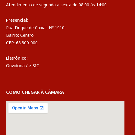
Atendimento de segunda a sexta de 08:00 às 14:00
Presencial:
Rua Duque de Caxias Nº 1910
Bairro: Centro
CEP: 68.800-000
Eletrônico:
Ouvidoria
/
e-SIC
COMO CHEGAR À CÂMARA