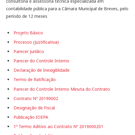
consultoria e assessoria técnica especializada em
contabilidade pública para a Câmara Municipal de Breves, pelo
período de 12 meses
Projeto Básico
Processo (Justificativa)
Parecer Jurídico
Parecer do Controle Interno
Declaração de Inexigiblidade
Termo de Ratificação
Parecer do Controle Interno Minuta do Contrato
Contrato Nº 20190002
Designação de Fiscal
Publicação IOEPA
1º Termo Aditivo ao Contrato Nº 2019000201