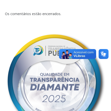
Os comentários estão encerrados.