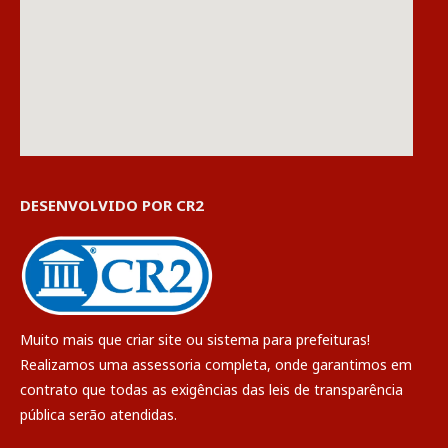
DESENVOLVIDO POR CR2
Muito mais que
criar site
ou
sistema para prefeituras
!
Realizamos uma
assessoria
completa, onde garantimos em
contrato que todas as exigências das
leis de transparência
pública
serão atendidas.