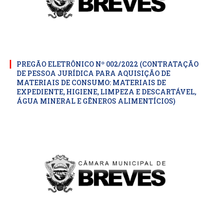
PREGÃO ELETRÔNICO Nº 002/2022 (CONTRATAÇÃO
DE PESSOA JURÍDICA PARA AQUISIÇÃO DE
MATERIAIS DE CONSUMO: MATERIAIS DE
EXPEDIENTE, HIGIENE, LIMPEZA E DESCARTÁVEL,
ÁGUA MINERAL E GÊNEROS ALIMENTÍCIOS)