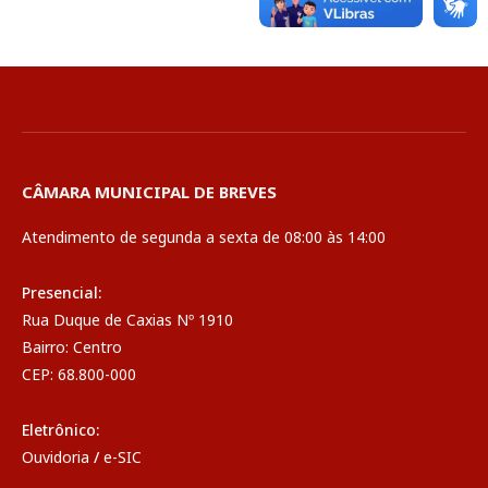
CÂMARA MUNICIPAL DE BREVES
Atendimento de segunda a sexta de 08:00 às 14:00
Presencial:
Rua Duque de Caxias Nº 1910
Bairro: Centro
CEP: 68.800-000
Eletrônico:
Ouvidoria
/
e-SIC