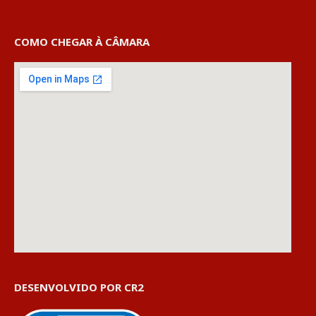
COMO CHEGAR À CÂMARA
DESENVOLVIDO POR CR2