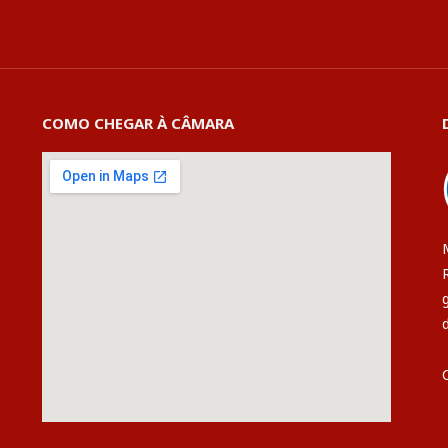
COMO CHEGAR À CÂMARA