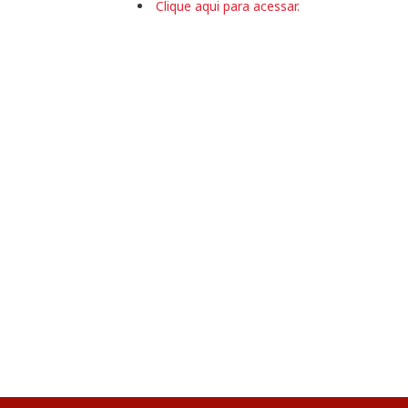
Clique aqui para acessar.