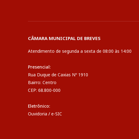
CÂMARA MUNICIPAL DE BREVES
Atendimento de segunda a sexta de 08:00 às 14:00
Presencial:
Rua Duque de Caxias Nº 1910
Bairro: Centro
CEP: 68.800-000
Eletrônico:
Ouvidoria
/
e-SIC