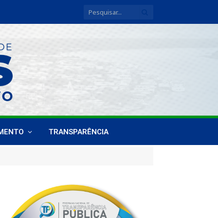
IMENTO
TRANSPARÊNCIA