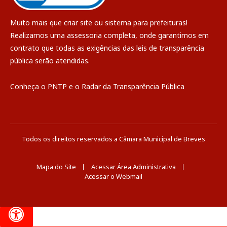
Muito mais que
criar site
ou
sistema para prefeituras
!
Realizamos uma
assessoria
completa, onde garantimos em
contrato que todas as exigências das
leis de transparência
pública
serão atendidas.
Conheça o
PNTP
e o
Radar da Transparência Pública
Todos os direitos reservados a Câmara Municipal de Breves
Mapa do Site
Acessar Área Administrativa
Acessar o Webmail