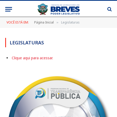
VOCÊ ESTÁ EM:
Página Inicial
Legislaturas
»
LEGISLATURAS
Clique aqui para acessar.