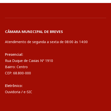
CÂMARA MUNICIPAL DE BREVES
Atendimento de segunda a sexta de 08:00 às 14:00
Presencial:
Rua Duque de Caxias Nº 1910
Bairro: Centro
CEP: 68.800-000
Eletrônico:
Ouvidoria
/
e-SIC