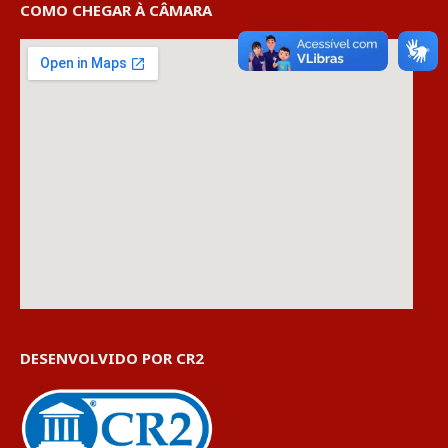
COMO CHEGAR À CÂMARA
DESENVOLVIDO POR CR2