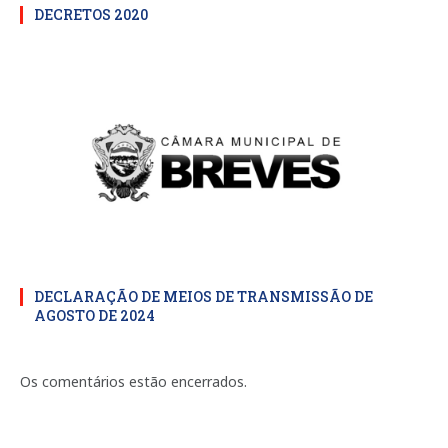
DECRETOS 2020
DECLARAÇÃO DE MEIOS DE TRANSMISSÃO DE
AGOSTO DE 2024
Os comentários estão encerrados.