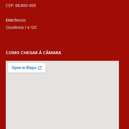
CEP: 68.800-000
Eletrônico:
Ouvidoria
/
e-SIC
COMO CHEGAR À CÂMARA