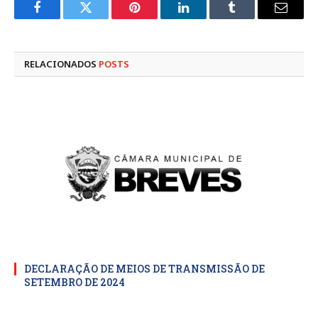
Facebook
Twitter
Pinterest
LinkedIn
Tumblr
E-
mail
RELACIONADOS
POSTS
DECLARAÇÃO DE MEIOS DE TRANSMISSÃO DE
SETEMBRO DE 2024