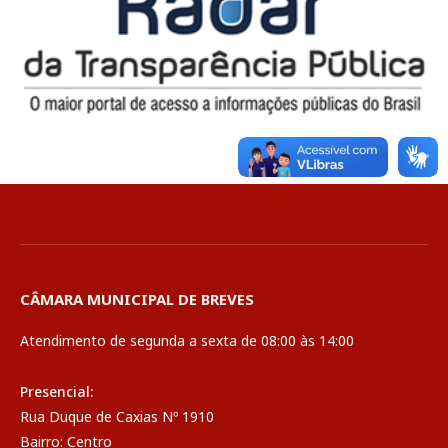
CÂMARA MUNICIPAL DE BREVES
Atendimento de segunda a sexta de 08:00 às 14:00
Presencial:
Rua Duque de Caxias Nº 1910
Bairro: Centro