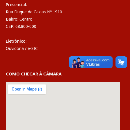
Presencial:
Rua Duque de Caxias Nº 1910
Bairro: Centro
CEP: 68.800-000
Eletrônico:
Ouvidoria
/
e-SIC
COMO CHEGAR À CÂMARA