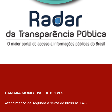
CÂMARA MUNICIPAL DE BREVES
Atendimento de segunda a sexta de 08:00 às 14:00