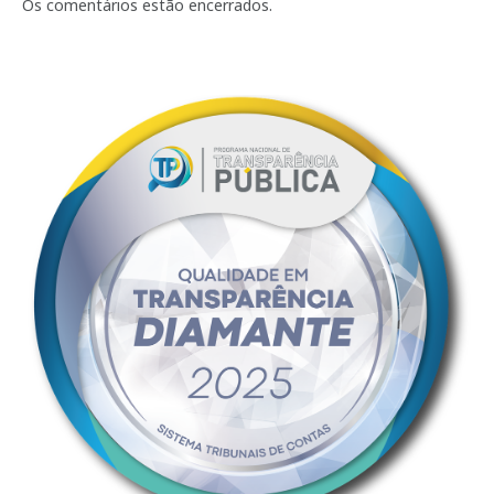
mail
Os comentários estão encerrados.