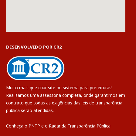
DESENVOLVIDO POR CR2
Muito mais que
criar site
ou
sistema para prefeituras
!
Realizamos uma
assessoria
completa, onde garantimos em
contrato que todas as exigências das
leis de transparência
pública
serão atendidas.
Conheça o
PNTP
e o
Radar da Transparência Pública