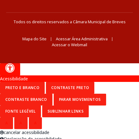
Todos os direitos reservados a Câmara Municipal de Breves
Mapa do Site
Acessar Área Administrativa
Acessar o Webmail
Acessibilidade
PRETO E BRANCO
CONTRASTE PRETO
CONTRASTE BRANCO
PARAR MOVIMENTOS
FONTE LEGÍVEL
SUBLINHAR LINKS
A
A
A
cancelar acessibilidade
Declaração de acessibilidade