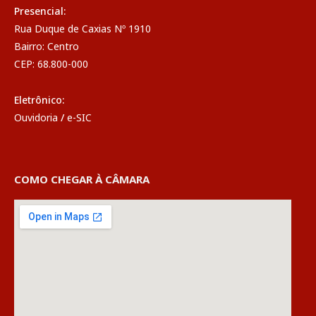
Presencial:
Rua Duque de Caxias Nº 1910
Bairro: Centro
CEP: 68.800-000
Eletrônico:
Ouvidoria
/
e-SIC
COMO CHEGAR À CÂMARA