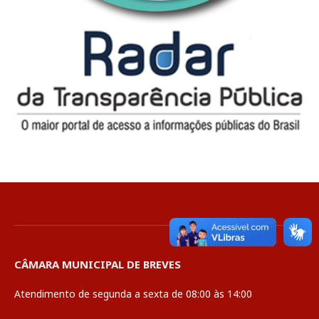
CÂMARA MUNICIPAL DE BREVES
Atendimento de segunda a sexta de 08:00 às 14:00