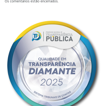
mail
Os comentários estão encerrados.