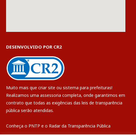
DESENVOLVIDO POR CR2
Muito mais que
criar site
ou
sistema para prefeituras
!
Realizamos uma
assessoria
completa, onde garantimos em
contrato que todas as exigências das
leis de transparência
pública
serão atendidas.
Conheça o
PNTP
e o
Radar da Transparência Pública