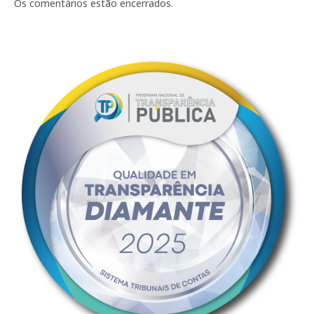
mail
Os comentários estão encerrados.