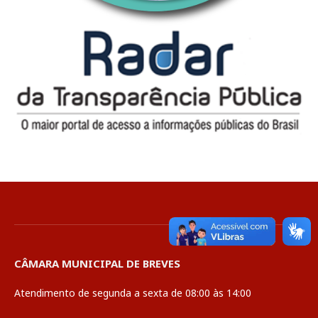
CÂMARA MUNICIPAL DE BREVES
Atendimento de segunda a sexta de 08:00 às 14:00