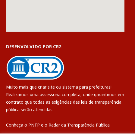
DESENVOLVIDO POR CR2
Muito mais que
criar site
ou
sistema para prefeituras
!
Realizamos uma
assessoria
completa, onde garantimos em
contrato que todas as exigências das
leis de transparência
pública
serão atendidas.
Conheça o
PNTP
e o
Radar da Transparência Pública