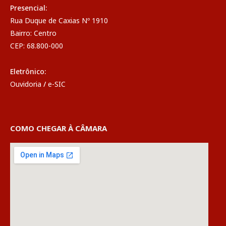
Presencial:
Rua Duque de Caxias Nº 1910
Bairro: Centro
CEP: 68.800-000
Eletrônico:
Ouvidoria
/
e-SIC
COMO CHEGAR À CÂMARA