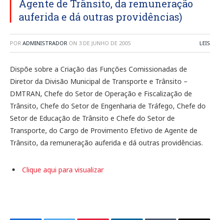
Agente de Trânsito, da remuneração
auferida e dá outras providências)
POR
ADMINISTRADOR
ON
3 DE JUNHO DE 2005
LEIS
Dispõe sobre a Criação das Funções Comissionadas de
Diretor da Divisão Municipal de Transporte e Trânsito –
DMTRAN, Chefe do Setor de Operação e Fiscalização de
Trânsito, Chefe do Setor de Engenharia de Tráfego, Chefe do
Setor de Educação de Trânsito e Chefe do Setor de
Transporte, do Cargo de Provimento Efetivo de Agente de
Trânsito, da remuneração auferida e dá outras providências.
Clique aqui para visualizar