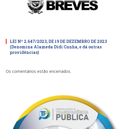
LEI Nº 2.647/2023, DE 19 DE DEZEMBRO DE 2023
(Denomina Alameda Didi Cunha, e dá outras
providências)
Os comentários estão encerrados.