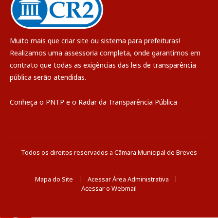
Muito mais que
criar site
ou
sistema para prefeituras
!
Realizamos uma
assessoria
completa, onde garantimos em
contrato que todas as exigências das
leis de transparência
pública
serão atendidas.
Conheça o
PNTP
e o
Radar da Transparência Pública
Todos os direitos reservados a Câmara Municipal de Breves
Mapa do Site
Acessar Área Administrativa
Acessar o Webmail