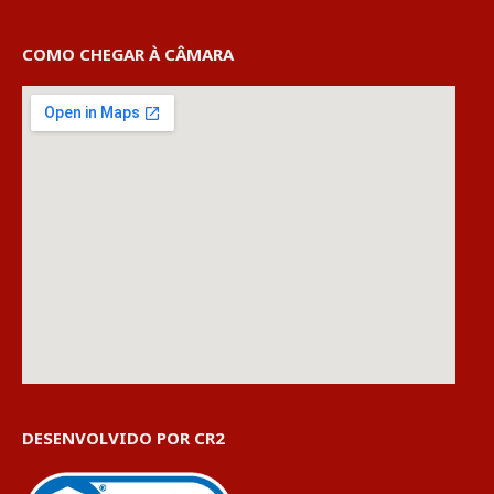
COMO CHEGAR À CÂMARA
DESENVOLVIDO POR CR2