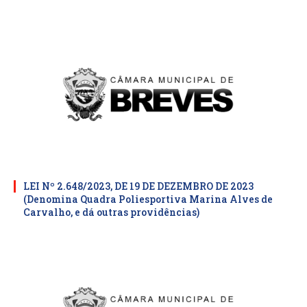
LEI Nº 2.648/2023, DE 19 DE DEZEMBRO DE 2023
(Denomina Quadra Poliesportiva Marina Alves de
Carvalho, e dá outras providências)