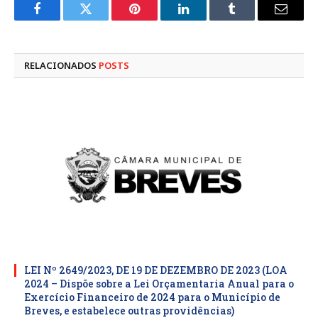
Facebook
Twitter
Pinterest
LinkedIn
Tumblr
E-
mail
RELACIONADOS
POSTS
LEI Nº 2649/2023, DE 19 DE DEZEMBRO DE 2023 (LOA
2024 – Dispõe sobre a Lei Orçamentaria Anual para o
Exercício Financeiro de 2024 para o Município de
Breves, e estabelece outras providências)