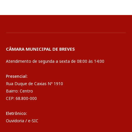
CÂMARA MUNICIPAL DE BREVES
Atendimento de segunda a sexta de 08:00 às 14:00
Presencial:
Rua Duque de Caxias Nº 1910
Bairro: Centro
CEP: 68.800-000
Eletrônico:
Ouvidoria
/
e-SIC