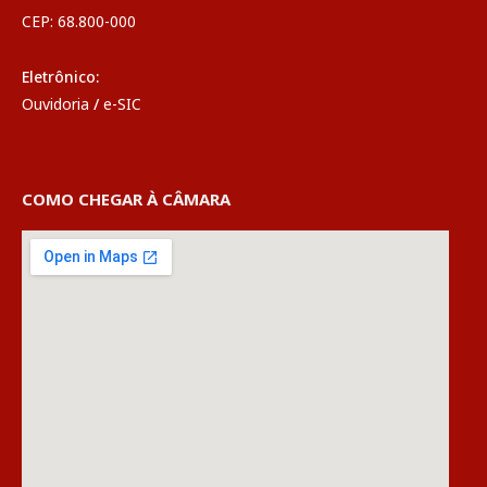
CEP: 68.800-000
Eletrônico:
Ouvidoria
/
e-SIC
COMO CHEGAR À CÂMARA