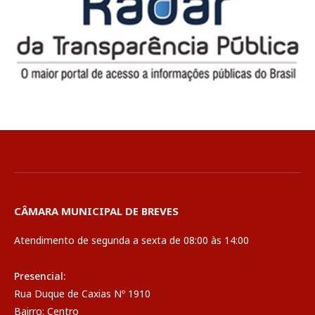
CÂMARA MUNICIPAL DE BREVES
Atendimento de segunda a sexta de 08:00 às 14:00
Presencial:
Rua Duque de Caxias Nº 1910
Bairro: Centro