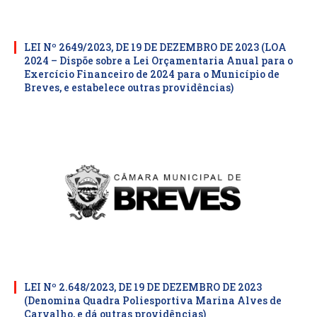
LEI Nº 2649/2023, DE 19 DE DEZEMBRO DE 2023 (LOA
2024 – Dispõe sobre a Lei Orçamentaria Anual para o
Exercício Financeiro de 2024 para o Município de
Breves, e estabelece outras providências)
LEI Nº 2.648/2023, DE 19 DE DEZEMBRO DE 2023
(Denomina Quadra Poliesportiva Marina Alves de
Carvalho, e dá outras providências)