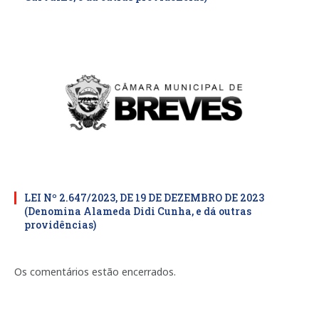
LEI Nº 2.647/2023, DE 19 DE DEZEMBRO DE 2023
(Denomina Alameda Didi Cunha, e dá outras
providências)
Os comentários estão encerrados.