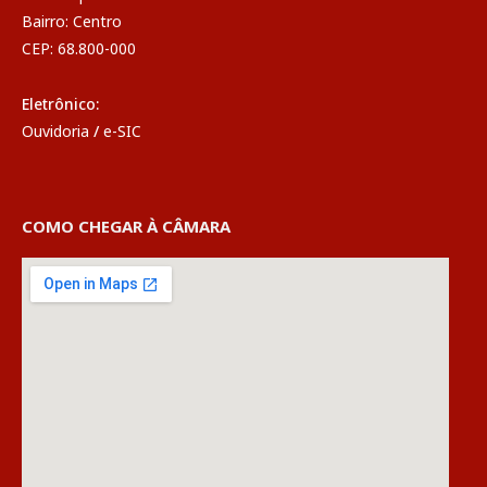
Bairro: Centro
CEP: 68.800-000
Eletrônico:
Ouvidoria
/
e-SIC
COMO CHEGAR À CÂMARA