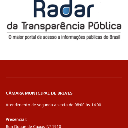
CÂMARA MUNICIPAL DE BREVES
Atendimento de segunda a sexta de 08:00 às 14:00
Presencial:
Rua Duque de Caxias Nº 1910