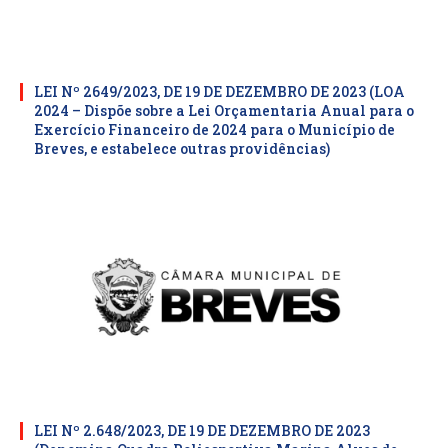
LEI Nº 2649/2023, DE 19 DE DEZEMBRO DE 2023 (LOA
2024 – Dispõe sobre a Lei Orçamentaria Anual para o
Exercício Financeiro de 2024 para o Município de
Breves, e estabelece outras providências)
LEI Nº 2.648/2023, DE 19 DE DEZEMBRO DE 2023