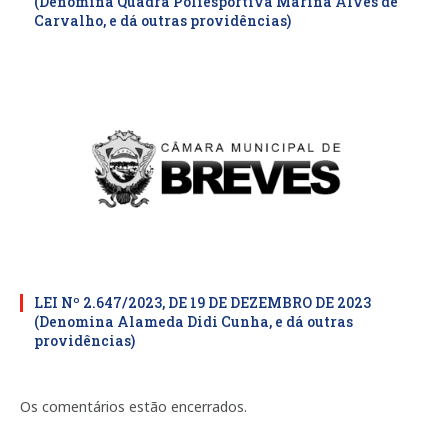
(Denomina Quadra Poliesportiva Marina Alves de
Carvalho, e dá outras providências)
LEI Nº 2.647/2023, DE 19 DE DEZEMBRO DE 2023
(Denomina Alameda Didi Cunha, e dá outras
providências)
Os comentários estão encerrados.