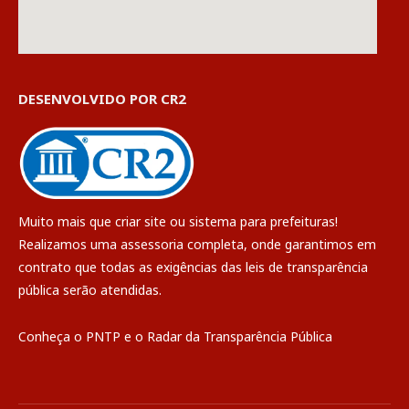
DESENVOLVIDO POR CR2
Muito mais que
criar site
ou
sistema para prefeituras
!
Realizamos uma
assessoria
completa, onde garantimos em
contrato que todas as exigências das
leis de transparência
pública
serão atendidas.
Conheça o
PNTP
e o
Radar da Transparência Pública