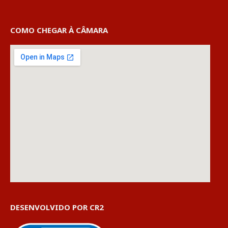
COMO CHEGAR À CÂMARA
DESENVOLVIDO POR CR2