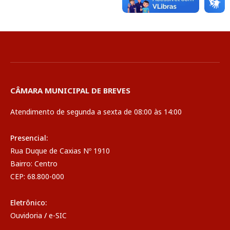
CÂMARA MUNICIPAL DE BREVES
Atendimento de segunda a sexta de 08:00 às 14:00
Presencial:
Rua Duque de Caxias Nº 1910
Bairro: Centro
CEP: 68.800-000
Eletrônico:
Ouvidoria
/
e-SIC