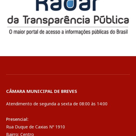
CÂMARA MUNICIPAL DE BREVES
Atendimento de segunda a sexta de 08:00 às 14:00
Presencial:
Rua Duque de Caxias Nº 1910
Bairro: Centro