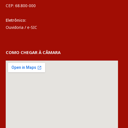
CEP: 68.800-000
Eletrônico:
Ouvidoria
/
e-SIC
COMO CHEGAR À CÂMARA