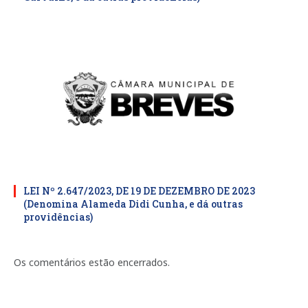
LEI Nº 2.647/2023, DE 19 DE DEZEMBRO DE 2023
(Denomina Alameda Didi Cunha, e dá outras
providências)
Os comentários estão encerrados.