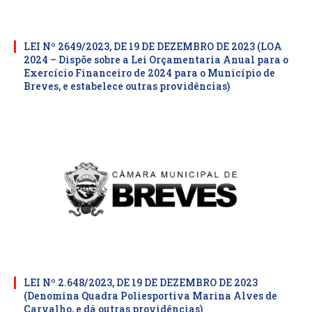
LEI Nº 2649/2023, DE 19 DE DEZEMBRO DE 2023 (LOA
2024 – Dispõe sobre a Lei Orçamentaria Anual para o
Exercício Financeiro de 2024 para o Município de
Breves, e estabelece outras providências)
LEI Nº 2.648/2023, DE 19 DE DEZEMBRO DE 2023
(Denomina Quadra Poliesportiva Marina Alves de
Carvalho, e dá outras providências)