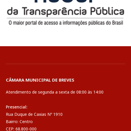
CÂMARA MUNICIPAL DE BREVES
Atendimento de segunda a sexta de 08:00 às 14:00
Presencial:
Rua Duque de Caxias Nº 1910
Bairro: Centro
CEP: 68.800-000