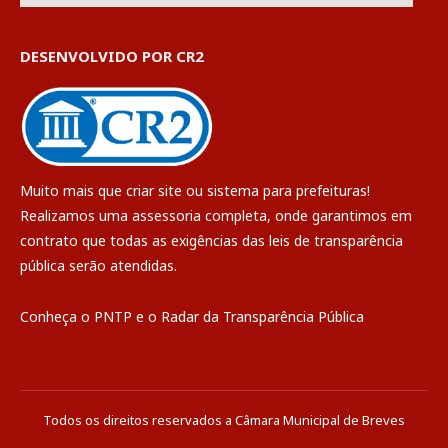
DESENVOLVIDO POR CR2
Muito mais que
criar site
ou
sistema para prefeituras
!
Realizamos uma
assessoria
completa, onde garantimos em
contrato que todas as exigências das
leis de transparência
pública
serão atendidas.
Conheça o
PNTP
e o
Radar da Transparência Pública
Todos os direitos reservados a Câmara Municipal de Breves