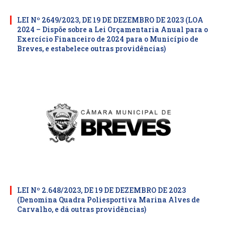
LEI Nº 2649/2023, DE 19 DE DEZEMBRO DE 2023 (LOA
2024 – Dispõe sobre a Lei Orçamentaria Anual para o
Exercício Financeiro de 2024 para o Município de
Breves, e estabelece outras providências)
LEI Nº 2.648/2023, DE 19 DE DEZEMBRO DE 2023
(Denomina Quadra Poliesportiva Marina Alves de
Carvalho, e dá outras providências)