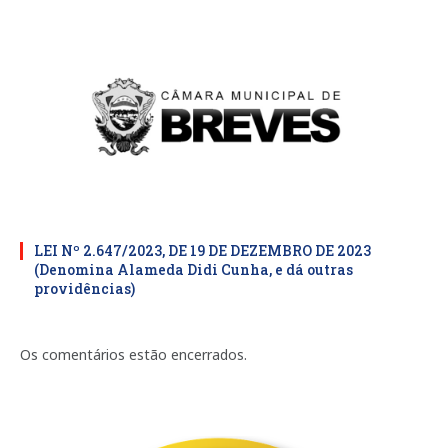
LEI Nº 2.647/2023, DE 19 DE DEZEMBRO DE 2023
(Denomina Alameda Didi Cunha, e dá outras
providências)
Os comentários estão encerrados.