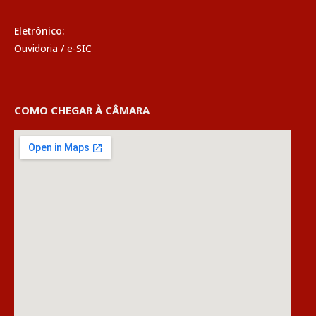
Eletrônico:
Ouvidoria
/
e-SIC
COMO CHEGAR À CÂMARA