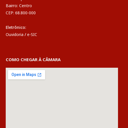
Bairro: Centro
CEP: 68.800-000
Eletrônico:
Ouvidoria
/
e-SIC
COMO CHEGAR À CÂMARA