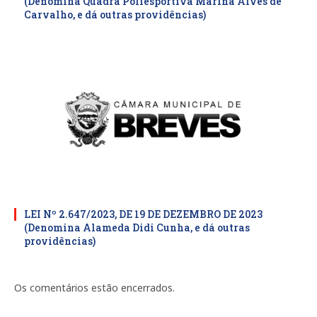
(Denomina Quadra Poliesportiva Marina Alves de
Carvalho, e dá outras providências)
LEI Nº 2.647/2023, DE 19 DE DEZEMBRO DE 2023
(Denomina Alameda Didi Cunha, e dá outras
providências)
Os comentários estão encerrados.