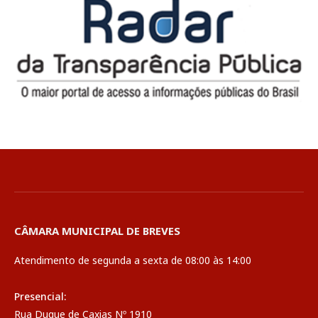
CÂMARA MUNICIPAL DE BREVES
Atendimento de segunda a sexta de 08:00 às 14:00
Presencial:
Rua Duque de Caxias Nº 1910