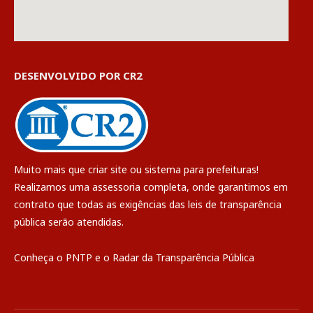
DESENVOLVIDO POR CR2
Muito mais que
criar site
ou
sistema para prefeituras
!
Realizamos uma
assessoria
completa, onde garantimos em
contrato que todas as exigências das
leis de transparência
pública
serão atendidas.
Conheça o
PNTP
e o
Radar da Transparência Pública