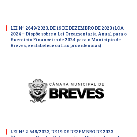
LEI Nº 2649/2023, DE 19 DE DEZEMBRO DE 2023 (LOA
2024 – Dispõe sobre a Lei Orçamentaria Anual para o
Exercício Financeiro de 2024 para o Município de
Breves, e estabelece outras providências)
LEI Nº 2.648/2023, DE 19 DE DEZEMBRO DE 2023