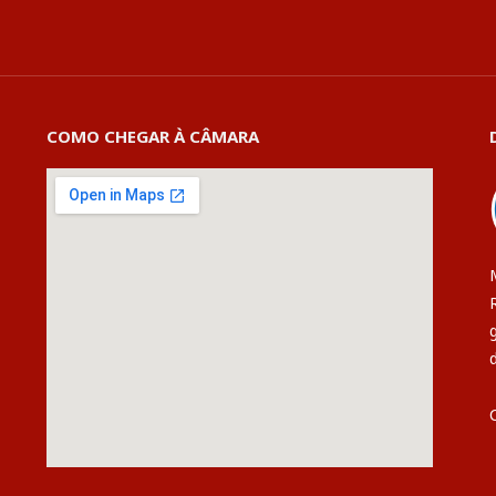
COMO CHEGAR À CÂMARA