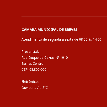
CÂMARA MUNICIPAL DE BREVES
Atendimento de segunda a sexta de 08:00 às 14:00
Presencial:
Rua Duque de Caxias Nº 1910
Bairro: Centro
CEP: 68.800-000
Eletrônico:
Ouvidoria
/
e-SIC