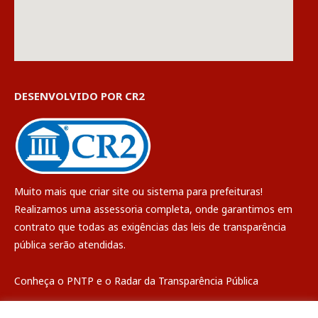
DESENVOLVIDO POR CR2
Muito mais que
criar site
ou
sistema para prefeituras
!
Realizamos uma
assessoria
completa, onde garantimos em
contrato que todas as exigências das
leis de transparência
pública
serão atendidas.
Conheça o
PNTP
e o
Radar da Transparência Pública