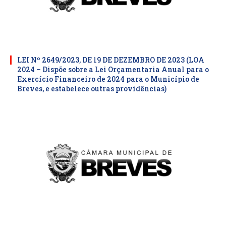
LEI Nº 2649/2023, DE 19 DE DEZEMBRO DE 2023 (LOA
2024 – Dispõe sobre a Lei Orçamentaria Anual para o
Exercício Financeiro de 2024 para o Município de
Breves, e estabelece outras providências)