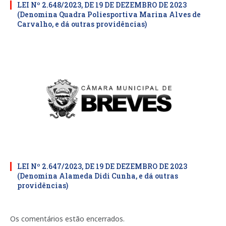
LEI Nº 2.648/2023, DE 19 DE DEZEMBRO DE 2023
(Denomina Quadra Poliesportiva Marina Alves de
Carvalho, e dá outras providências)
LEI Nº 2.647/2023, DE 19 DE DEZEMBRO DE 2023
(Denomina Alameda Didi Cunha, e dá outras
providências)
Os comentários estão encerrados.