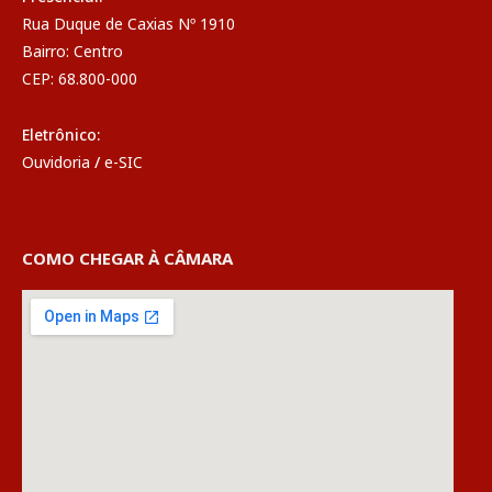
Rua Duque de Caxias Nº 1910
Bairro: Centro
CEP: 68.800-000
Eletrônico:
Ouvidoria
/
e-SIC
COMO CHEGAR À CÂMARA