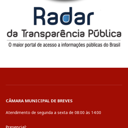
CÂMARA MUNICIPAL DE BREVES
Atendimento de segunda a sexta de 08:00 às 14:00
Presencial: