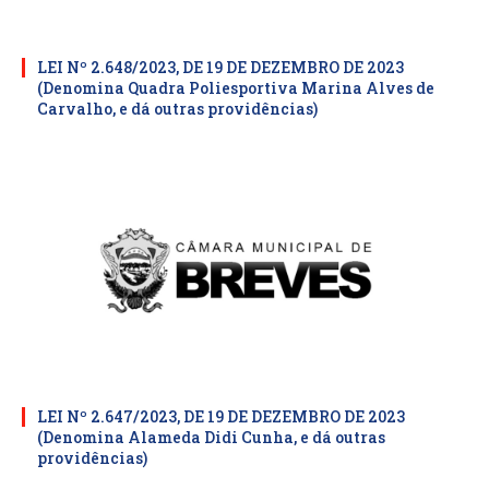
LEI Nº 2.648/2023, DE 19 DE DEZEMBRO DE 2023
(Denomina Quadra Poliesportiva Marina Alves de
Carvalho, e dá outras providências)
LEI Nº 2.647/2023, DE 19 DE DEZEMBRO DE 2023
(Denomina Alameda Didi Cunha, e dá outras
providências)