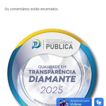
Os comentários estão encerrados.