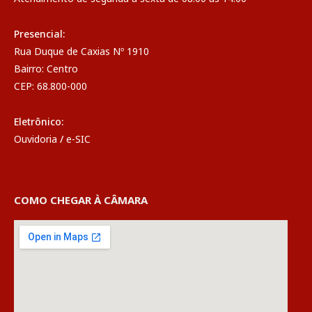
Presencial:
Rua Duque de Caxias Nº 1910
Bairro: Centro
CEP: 68.800-000
Eletrônico:
Ouvidoria
/
e-SIC
COMO CHEGAR À CÂMARA