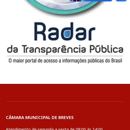
CÂMARA MUNICIPAL DE BREVES
Atendimento de segunda a sexta de 08:00 às 14:00