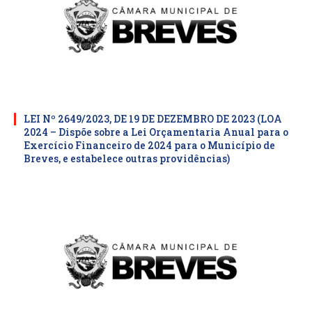
LEI Nº 2649/2023, DE 19 DE DEZEMBRO DE 2023 (LOA
2024 – Dispõe sobre a Lei Orçamentaria Anual para o
Exercício Financeiro de 2024 para o Município de
Breves, e estabelece outras providências)