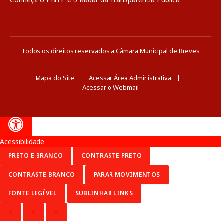
Todos os direitos reservados a Câmara Municipal de Breves
Mapa do Site
Acessar Área Administrativa
Acessar o Webmail
Acessibilidade
PRETO E BRANCO
CONTRASTE PRETO
CONTRASTE BRANCO
PARAR MOVIMENTOS
FONTE LEGÍVEL
SUBLINHAR LINKS
A
A
A