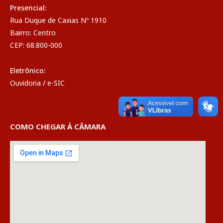
Presencial:
Rua Duque de Caxias Nº 1910
Bairro: Centro
CEP: 68.800-000
Eletrônico:
Ouvidoria
/
e-SIC
COMO CHEGAR À CÂMARA