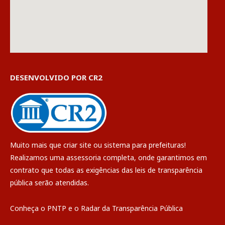
DESENVOLVIDO POR CR2
Muito mais que
criar site
ou
sistema para prefeituras
!
Realizamos uma
assessoria
completa, onde garantimos em
contrato que todas as exigências das
leis de transparência
pública
serão atendidas.
Conheça o
PNTP
e o
Radar da Transparência Pública