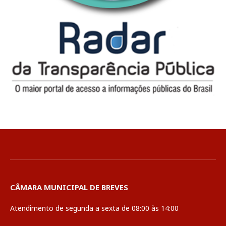
CÂMARA MUNICIPAL DE BREVES
Atendimento de segunda a sexta de 08:00 às 14:00