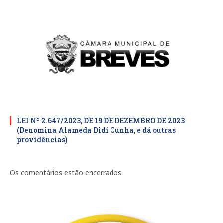
LEI Nº 2.647/2023, DE 19 DE DEZEMBRO DE 2023
(Denomina Alameda Didi Cunha, e dá outras
providências)
Os comentários estão encerrados.