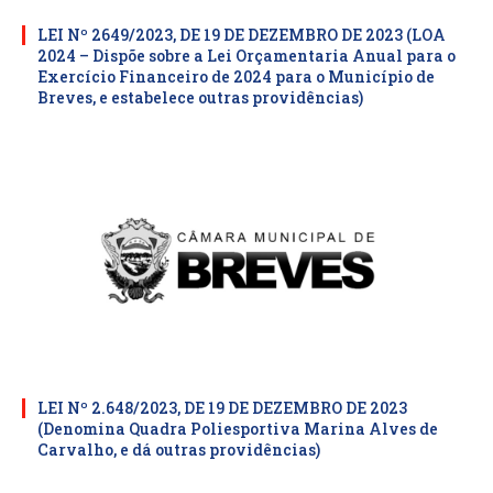
LEI Nº 2649/2023, DE 19 DE DEZEMBRO DE 2023 (LOA
2024 – Dispõe sobre a Lei Orçamentaria Anual para o
Exercício Financeiro de 2024 para o Município de
Breves, e estabelece outras providências)
LEI Nº 2.648/2023, DE 19 DE DEZEMBRO DE 2023
(Denomina Quadra Poliesportiva Marina Alves de
Carvalho, e dá outras providências)