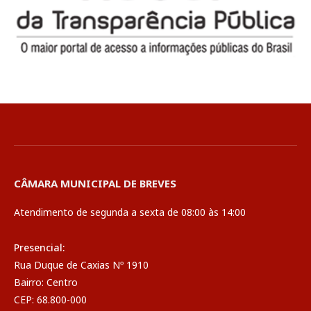
CÂMARA MUNICIPAL DE BREVES
Atendimento de segunda a sexta de 08:00 às 14:00
Presencial:
Rua Duque de Caxias Nº 1910
Bairro: Centro
CEP: 68.800-000