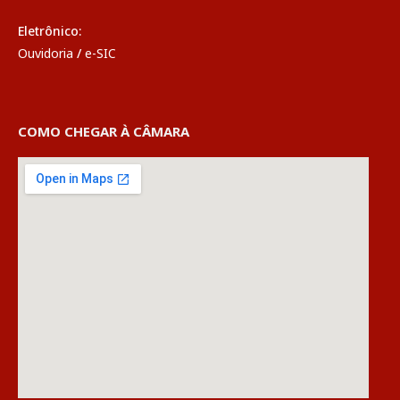
Eletrônico:
Ouvidoria
/
e-SIC
COMO CHEGAR À CÂMARA