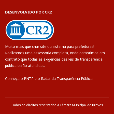
DESENVOLVIDO POR CR2
Muito mais que
criar site
ou
sistema para prefeituras
!
Realizamos uma
assessoria
completa, onde garantimos em
contrato que todas as exigências das
leis de transparência
pública
serão atendidas.
Conheça o
PNTP
e o
Radar da Transparência Pública
Todos os direitos reservados a Câmara Municipal de Breves