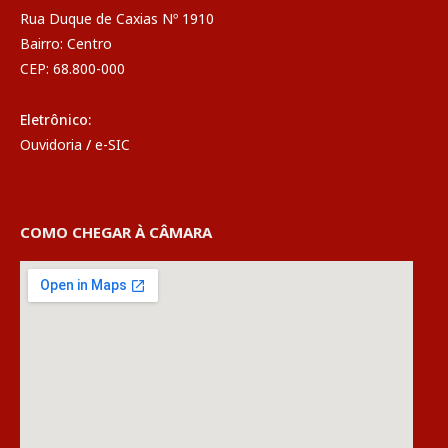
Rua Duque de Caxias Nº 1910
Bairro: Centro
CEP: 68.800-000
Eletrônico:
Ouvidoria
/
e-SIC
COMO CHEGAR À CÂMARA