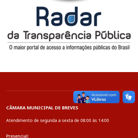
CÂMARA MUNICIPAL DE BREVES
Atendimento de segunda a sexta de 08:00 às 14:00
Presencial: