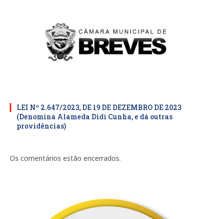
LEI Nº 2.647/2023, DE 19 DE DEZEMBRO DE 2023
(Denomina Alameda Didi Cunha, e dá outras
providências)
Os comentários estão encerrados.