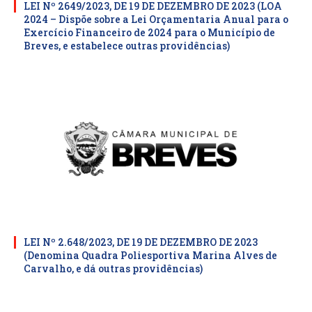
LEI Nº 2649/2023, DE 19 DE DEZEMBRO DE 2023 (LOA
2024 – Dispõe sobre a Lei Orçamentaria Anual para o
Exercício Financeiro de 2024 para o Município de
Breves, e estabelece outras providências)
LEI Nº 2.648/2023, DE 19 DE DEZEMBRO DE 2023
(Denomina Quadra Poliesportiva Marina Alves de
Carvalho, e dá outras providências)