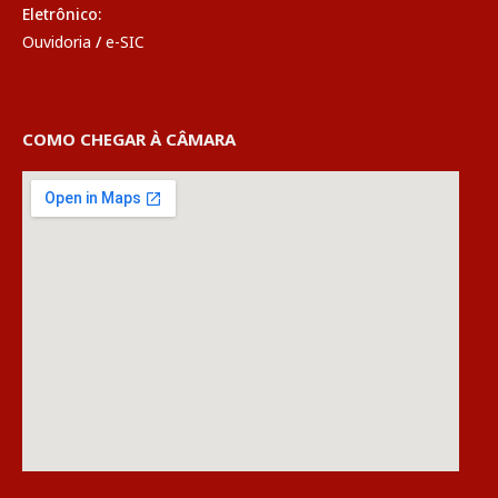
Eletrônico:
Ouvidoria
/
e-SIC
COMO CHEGAR À CÂMARA