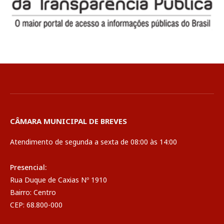
CÂMARA MUNICIPAL DE BREVES
Atendimento de segunda a sexta de 08:00 às 14:00
Presencial:
Rua Duque de Caxias Nº 1910
Bairro: Centro
CEP: 68.800-000