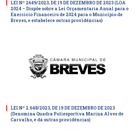
LEI Nº 2649/2023, DE 19 DE DEZEMBRO DE 2023 (LOA
2024 – Dispõe sobre a Lei Orçamentaria Anual para o
Exercício Financeiro de 2024 para o Município de
Breves, e estabelece outras providências)
LEI Nº 2.648/2023, DE 19 DE DEZEMBRO DE 2023
(Denomina Quadra Poliesportiva Marina Alves de
Carvalho, e dá outras providências)