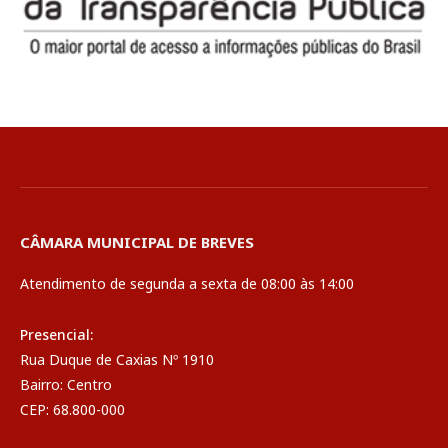
CÂMARA MUNICIPAL DE BREVES
Atendimento de segunda a sexta de 08:00 às 14:00
Presencial:
Rua Duque de Caxias Nº 1910
Bairro: Centro
CEP: 68.800-000