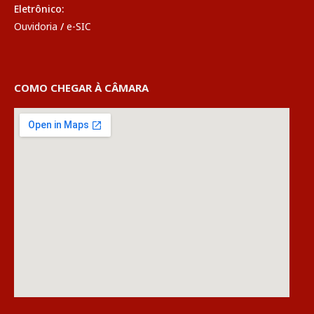
Eletrônico:
Ouvidoria
/
e-SIC
COMO CHEGAR À CÂMARA