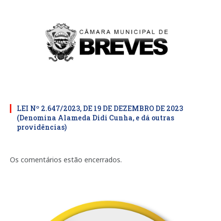
LEI Nº 2.647/2023, DE 19 DE DEZEMBRO DE 2023
(Denomina Alameda Didi Cunha, e dá outras
providências)
Os comentários estão encerrados.