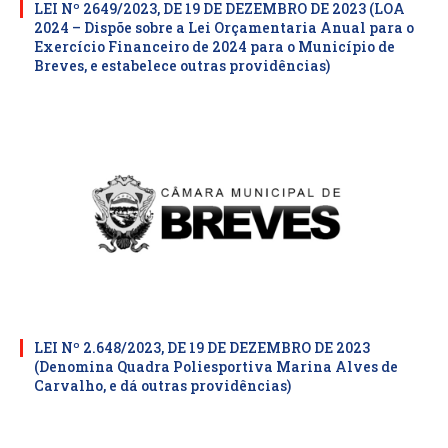
LEI Nº 2649/2023, DE 19 DE DEZEMBRO DE 2023 (LOA
2024 – Dispõe sobre a Lei Orçamentaria Anual para o
Exercício Financeiro de 2024 para o Município de
Breves, e estabelece outras providências)
LEI Nº 2.648/2023, DE 19 DE DEZEMBRO DE 2023
(Denomina Quadra Poliesportiva Marina Alves de
Carvalho, e dá outras providências)