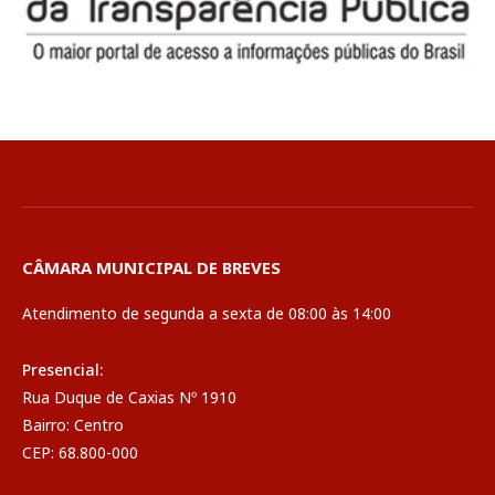
CÂMARA MUNICIPAL DE BREVES
Atendimento de segunda a sexta de 08:00 às 14:00
Presencial:
Rua Duque de Caxias Nº 1910
Bairro: Centro
CEP: 68.800-000