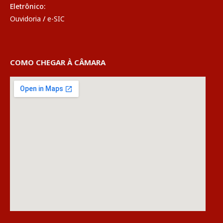
Eletrônico:
Ouvidoria
/
e-SIC
COMO CHEGAR À CÂMARA