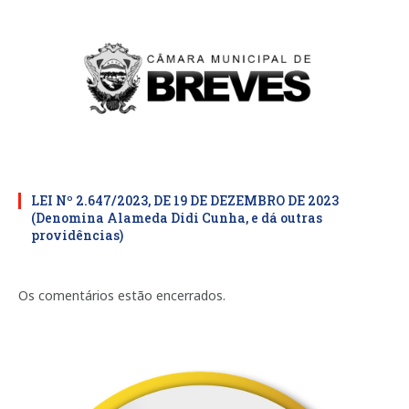
LEI Nº 2.647/2023, DE 19 DE DEZEMBRO DE 2023
(Denomina Alameda Didi Cunha, e dá outras
providências)
Os comentários estão encerrados.