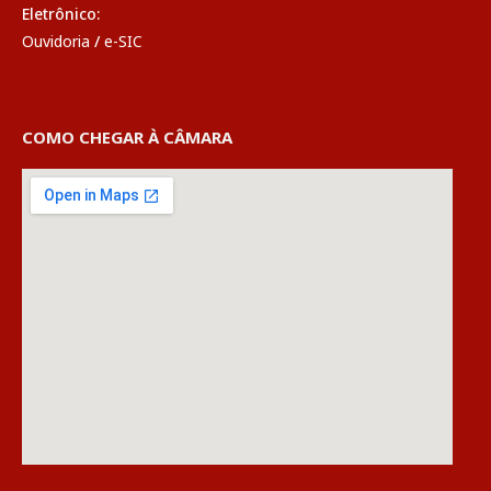
Eletrônico:
Ouvidoria
/
e-SIC
COMO CHEGAR À CÂMARA