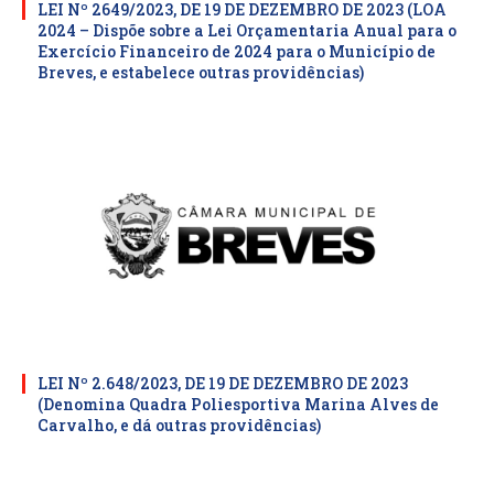
LEI Nº 2649/2023, DE 19 DE DEZEMBRO DE 2023 (LOA
2024 – Dispõe sobre a Lei Orçamentaria Anual para o
Exercício Financeiro de 2024 para o Município de
Breves, e estabelece outras providências)
LEI Nº 2.648/2023, DE 19 DE DEZEMBRO DE 2023
(Denomina Quadra Poliesportiva Marina Alves de
Carvalho, e dá outras providências)