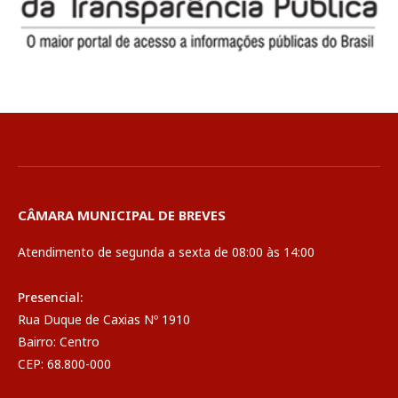
CÂMARA MUNICIPAL DE BREVES
Atendimento de segunda a sexta de 08:00 às 14:00
Presencial:
Rua Duque de Caxias Nº 1910
Bairro: Centro
CEP: 68.800-000