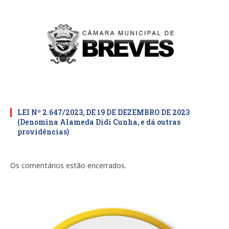
LEI Nº 2.647/2023, DE 19 DE DEZEMBRO DE 2023
(Denomina Alameda Didi Cunha, e dá outras
providências)
Os comentários estão encerrados.