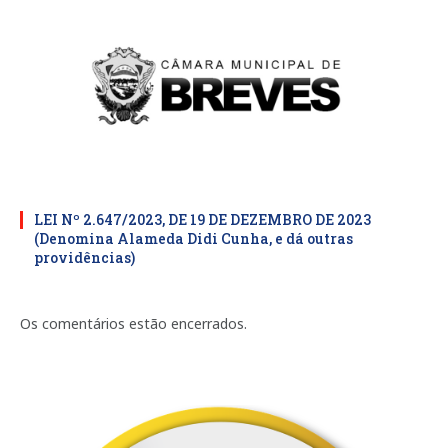
LEI Nº 2.647/2023, DE 19 DE DEZEMBRO DE 2023
(Denomina Alameda Didi Cunha, e dá outras
providências)
Os comentários estão encerrados.