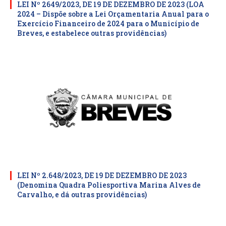
LEI Nº 2649/2023, DE 19 DE DEZEMBRO DE 2023 (LOA
2024 – Dispõe sobre a Lei Orçamentaria Anual para o
Exercício Financeiro de 2024 para o Município de
Breves, e estabelece outras providências)
LEI Nº 2.648/2023, DE 19 DE DEZEMBRO DE 2023
(Denomina Quadra Poliesportiva Marina Alves de
Carvalho, e dá outras providências)