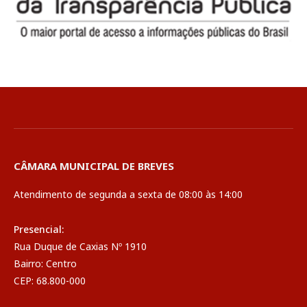
CÂMARA MUNICIPAL DE BREVES
Atendimento de segunda a sexta de 08:00 às 14:00
Presencial:
Rua Duque de Caxias Nº 1910
Bairro: Centro
CEP: 68.800-000