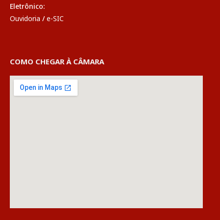
Eletrônico:
Ouvidoria
/
e-SIC
COMO CHEGAR À CÂMARA