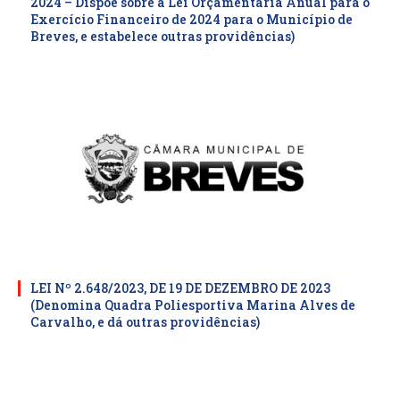
2024 – Dispõe sobre a Lei Orçamentaria Anual para o
Exercício Financeiro de 2024 para o Município de
Breves, e estabelece outras providências)
LEI Nº 2.648/2023, DE 19 DE DEZEMBRO DE 2023
(Denomina Quadra Poliesportiva Marina Alves de
Carvalho, e dá outras providências)