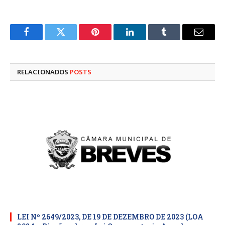
Facebook
Twitter
Pinterest
LinkedIn
Tumblr
E-
mail
RELACIONADOS
POSTS
LEI Nº 2649/2023, DE 19 DE DEZEMBRO DE 2023 (LOA