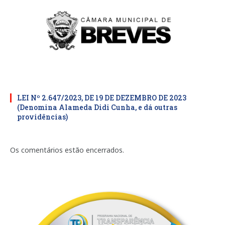
LEI Nº 2.647/2023, DE 19 DE DEZEMBRO DE 2023
(Denomina Alameda Didi Cunha, e dá outras
providências)
Os comentários estão encerrados.