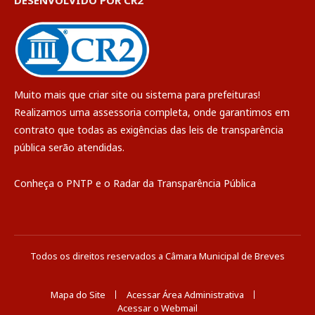
Muito mais que
criar site
ou
sistema para prefeituras
!
Realizamos uma
assessoria
completa, onde garantimos em
contrato que todas as exigências das
leis de transparência
pública
serão atendidas.
Conheça o
PNTP
e o
Radar da Transparência Pública
Todos os direitos reservados a Câmara Municipal de Breves
Mapa do Site
Acessar Área Administrativa
Acessar o Webmail