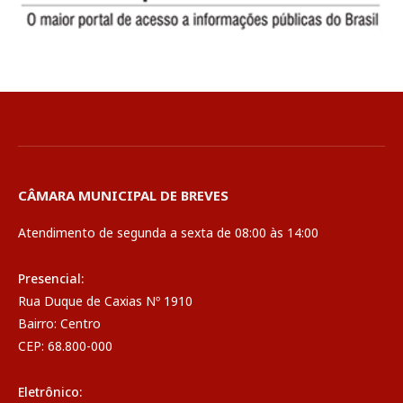
CÂMARA MUNICIPAL DE BREVES
Atendimento de segunda a sexta de 08:00 às 14:00
Presencial:
Rua Duque de Caxias Nº 1910
Bairro: Centro
CEP: 68.800-000
Eletrônico: