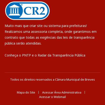
Muito mais que
criar site
ou
sistema para prefeituras
!
Realizamos uma
assessoria
completa, onde garantimos em
contrato que todas as exigências das
leis de transparência
pública
serão atendidas.
Conheça o
PNTP
e o
Radar da Transparência Pública
Todos os direitos reservados a Câmara Municipal de Breves
Mapa do Site
Acessar Área Administrativa
Acessar o Webmail