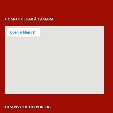
COMO CHEGAR À CÂMARA
DESENVOLVIDO POR CR2