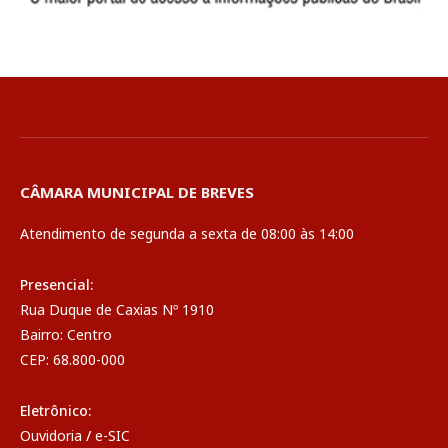
CÂMARA MUNICIPAL DE BREVES
Atendimento de segunda a sexta de 08:00 às 14:00
Presencial:
Rua Duque de Caxias Nº 1910
Bairro: Centro
CEP: 68.800-000
Eletrônico:
Ouvidoria
/
e-SIC