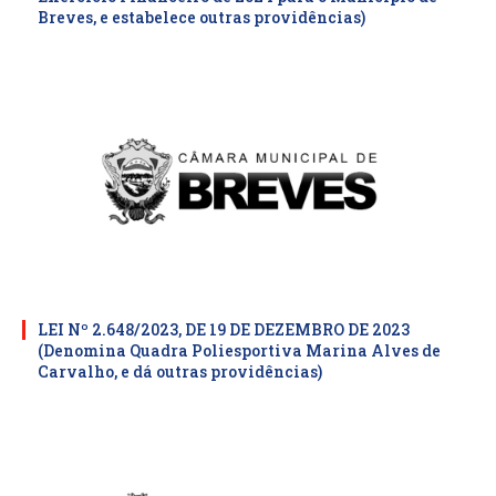
Breves, e estabelece outras providências)
LEI Nº 2.648/2023, DE 19 DE DEZEMBRO DE 2023
(Denomina Quadra Poliesportiva Marina Alves de
Carvalho, e dá outras providências)