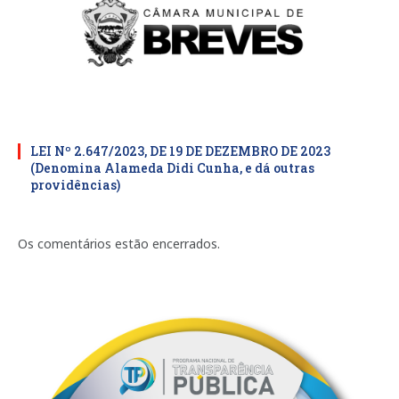
LEI Nº 2.647/2023, DE 19 DE DEZEMBRO DE 2023
(Denomina Alameda Didi Cunha, e dá outras
providências)
Os comentários estão encerrados.