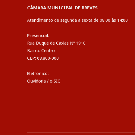
CÂMARA MUNICIPAL DE BREVES
Atendimento de segunda a sexta de 08:00 às 14:00
Presencial:
Rua Duque de Caxias Nº 1910
Bairro: Centro
CEP: 68.800-000
Eletrônico:
Ouvidoria
/
e-SIC