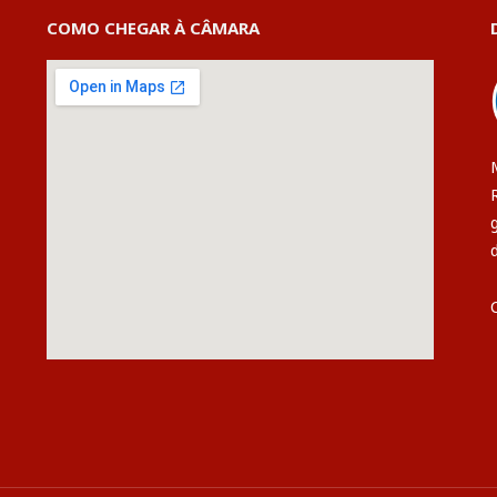
COMO CHEGAR À CÂMARA