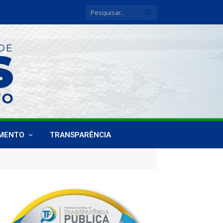
IMENTO
TRANSPARÊNCIA