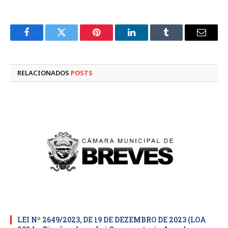
Facebook
Twitter
Pinterest
LinkedIn
Tumblr
E-
mail
RELACIONADOS
POSTS
LEI Nº 2649/2023, DE 19 DE DEZEMBRO DE 2023 (LOA