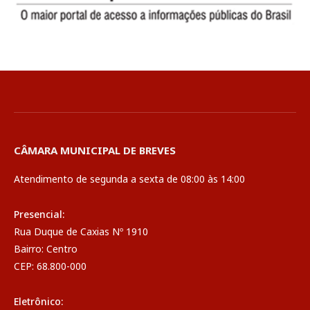
CÂMARA MUNICIPAL DE BREVES
Atendimento de segunda a sexta de 08:00 às 14:00
Presencial:
Rua Duque de Caxias Nº 1910
Bairro: Centro
CEP: 68.800-000
Eletrônico: