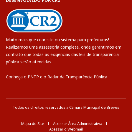
Muito mais que
criar site
ou
sistema para prefeituras
!
Realizamos uma
assessoria
completa, onde garantimos em
contrato que todas as exigências das
leis de transparência
pública
serão atendidas.
Conheça o
PNTP
e o
Radar da Transparência Pública
Todos os direitos reservados a Câmara Municipal de Breves
Mapa do Site
Acessar Área Administrativa
Acessar o Webmail