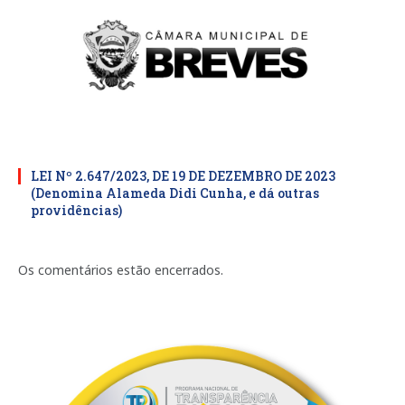
LEI Nº 2.647/2023, DE 19 DE DEZEMBRO DE 2023
(Denomina Alameda Didi Cunha, e dá outras
providências)
Os comentários estão encerrados.