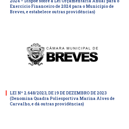
2024 – Dispõe sobre a Lei Orçamentaria Anual para o
Exercício Financeiro de 2024 para o Município de
Breves, e estabelece outras providências)
LEI Nº 2.648/2023, DE 19 DE DEZEMBRO DE 2023
(Denomina Quadra Poliesportiva Marina Alves de
Carvalho, e dá outras providências)