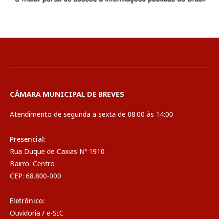
CÂMARA MUNICIPAL DE BREVES
Atendimento de segunda a sexta de 08:00 às 14:00
Presencial:
Rua Duque de Caxias Nº 1910
Bairro: Centro
CEP: 68.800-000
Eletrônico:
Ouvidoria
/
e-SIC