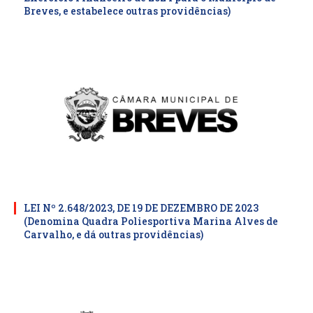
Breves, e estabelece outras providências)
LEI Nº 2.648/2023, DE 19 DE DEZEMBRO DE 2023
(Denomina Quadra Poliesportiva Marina Alves de
Carvalho, e dá outras providências)