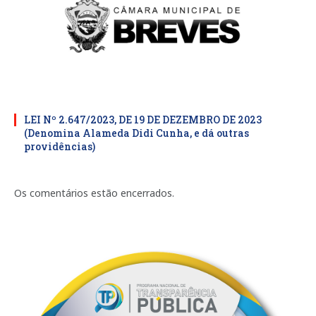
LEI Nº 2.647/2023, DE 19 DE DEZEMBRO DE 2023
(Denomina Alameda Didi Cunha, e dá outras
providências)
Os comentários estão encerrados.