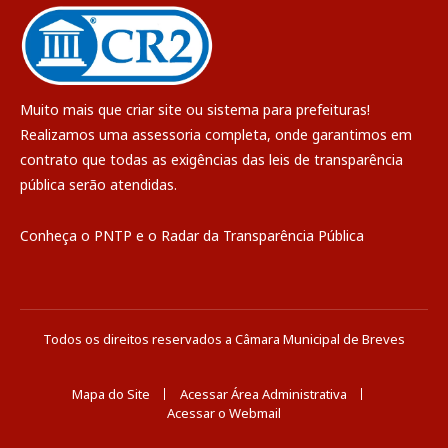
Muito mais que
criar site
ou
sistema para prefeituras
!
Realizamos uma
assessoria
completa, onde garantimos em
contrato que todas as exigências das
leis de transparência
pública
serão atendidas.
Conheça o
PNTP
e o
Radar da Transparência Pública
Todos os direitos reservados a Câmara Municipal de Breves
Mapa do Site
Acessar Área Administrativa
Acessar o Webmail