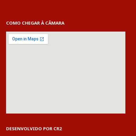
COMO CHEGAR À CÂMARA
DESENVOLVIDO POR CR2