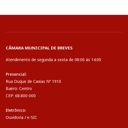
CÂMARA MUNICIPAL DE BREVES
Atendimento de segunda a sexta de 08:00 às 14:00
Presencial:
Rua Duque de Caxias Nº 1910
Bairro: Centro
CEP: 68.800-000
Eletrônico:
Ouvidoria
/
e-SIC