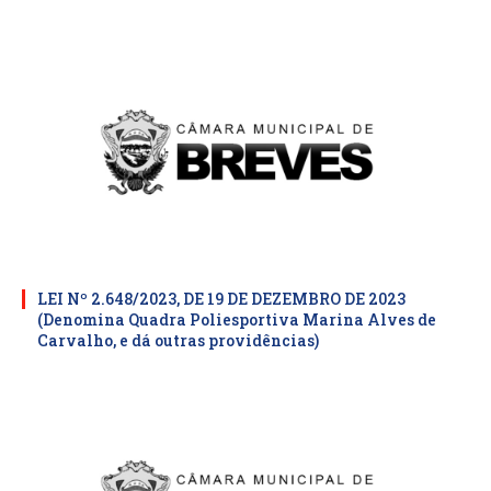
LEI Nº 2.648/2023, DE 19 DE DEZEMBRO DE 2023
(Denomina Quadra Poliesportiva Marina Alves de
Carvalho, e dá outras providências)