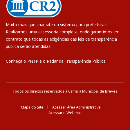
Muito mais que
criar site
ou
sistema para prefeituras
!
Realizamos uma
assessoria
completa, onde garantimos em
contrato que todas as exigências das
leis de transparência
pública
serão atendidas.
Conheça o
PNTP
e o
Radar da Transparência Pública
Todos os direitos reservados a Câmara Municipal de Breves
Mapa do Site
Acessar Área Administrativa
Acessar o Webmail