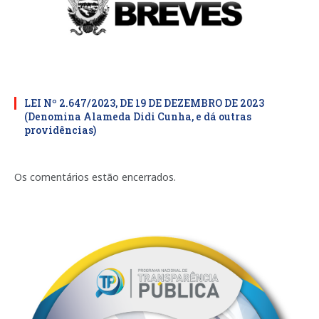
LEI Nº 2.647/2023, DE 19 DE DEZEMBRO DE 2023
(Denomina Alameda Didi Cunha, e dá outras
providências)
Os comentários estão encerrados.