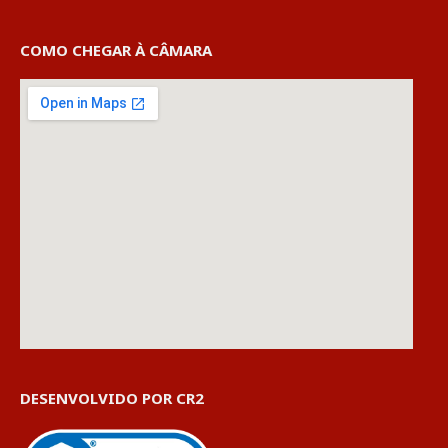
COMO CHEGAR À CÂMARA
DESENVOLVIDO POR CR2