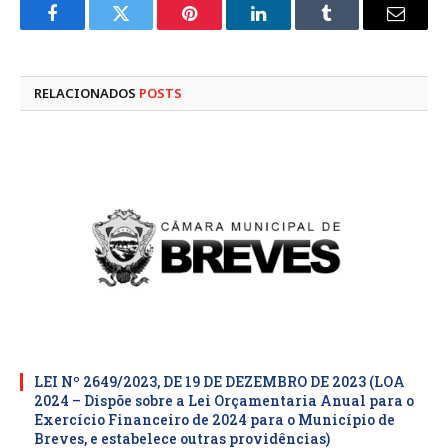
Facebook
Twitter
Pinterest
LinkedIn
Tumblr
E-
mail
RELACIONADOS
POSTS
LEI Nº 2649/2023, DE 19 DE DEZEMBRO DE 2023 (LOA
2024 – Dispõe sobre a Lei Orçamentaria Anual para o
Exercício Financeiro de 2024 para o Município de
Breves, e estabelece outras providências)