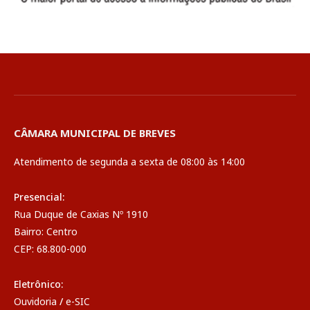
CÂMARA MUNICIPAL DE BREVES
Atendimento de segunda a sexta de 08:00 às 14:00
Presencial:
Rua Duque de Caxias Nº 1910
Bairro: Centro
CEP: 68.800-000
Eletrônico:
Ouvidoria
/
e-SIC