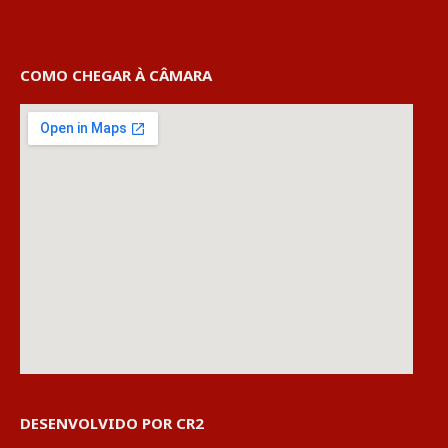
COMO CHEGAR À CÂMARA
DESENVOLVIDO POR CR2