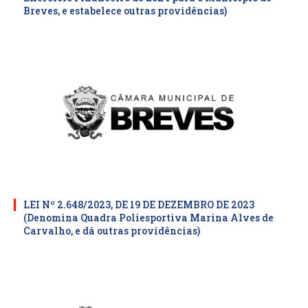
Breves, e estabelece outras providências)
LEI Nº 2.648/2023, DE 19 DE DEZEMBRO DE 2023
(Denomina Quadra Poliesportiva Marina Alves de
Carvalho, e dá outras providências)