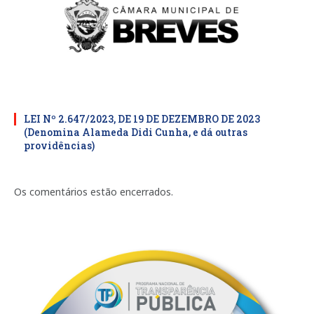
LEI Nº 2.647/2023, DE 19 DE DEZEMBRO DE 2023
(Denomina Alameda Didi Cunha, e dá outras
providências)
Os comentários estão encerrados.