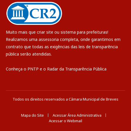
Muito mais que
criar site
ou
sistema para prefeituras
!
Realizamos uma
assessoria
completa, onde garantimos em
contrato que todas as exigências das
leis de transparência
pública
serão atendidas.
Conheça o
PNTP
e o
Radar da Transparência Pública
Todos os direitos reservados a Câmara Municipal de Breves
Mapa do Site
Acessar Área Administrativa
Acessar o Webmail