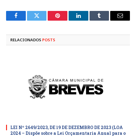
Facebook
Twitter
Pinterest
LinkedIn
Tumblr
E-
mail
RELACIONADOS
POSTS
LEI Nº 2649/2023, DE 19 DE DEZEMBRO DE 2023 (LOA
2024 – Dispõe sobre a Lei Orçamentaria Anual para o