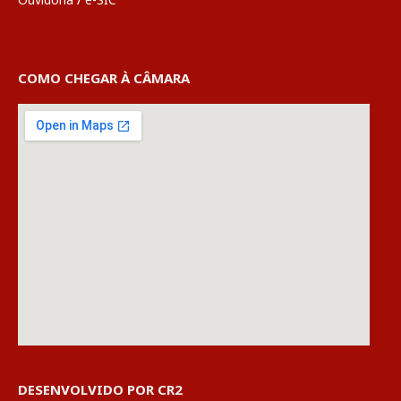
COMO CHEGAR À CÂMARA
DESENVOLVIDO POR CR2