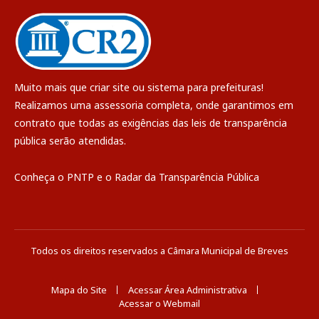
Muito mais que
criar site
ou
sistema para prefeituras
!
Realizamos uma
assessoria
completa, onde garantimos em
contrato que todas as exigências das
leis de transparência
pública
serão atendidas.
Conheça o
PNTP
e o
Radar da Transparência Pública
Todos os direitos reservados a Câmara Municipal de Breves
Mapa do Site
Acessar Área Administrativa
Acessar o Webmail