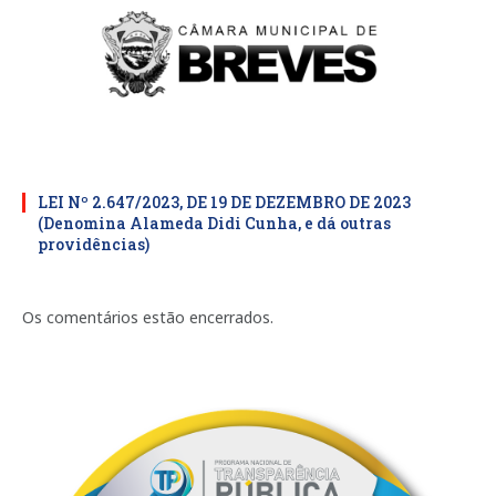
LEI Nº 2.647/2023, DE 19 DE DEZEMBRO DE 2023
(Denomina Alameda Didi Cunha, e dá outras
providências)
Os comentários estão encerrados.