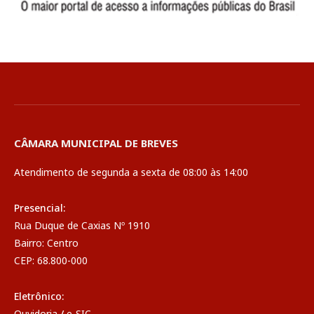
CÂMARA MUNICIPAL DE BREVES
Atendimento de segunda a sexta de 08:00 às 14:00
Presencial:
Rua Duque de Caxias Nº 1910
Bairro: Centro
CEP: 68.800-000
Eletrônico:
Ouvidoria
/
e-SIC