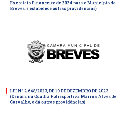
Exercício Financeiro de 2024 para o Município de
Breves, e estabelece outras providências)
LEI Nº 2.648/2023, DE 19 DE DEZEMBRO DE 2023
(Denomina Quadra Poliesportiva Marina Alves de
Carvalho, e dá outras providências)