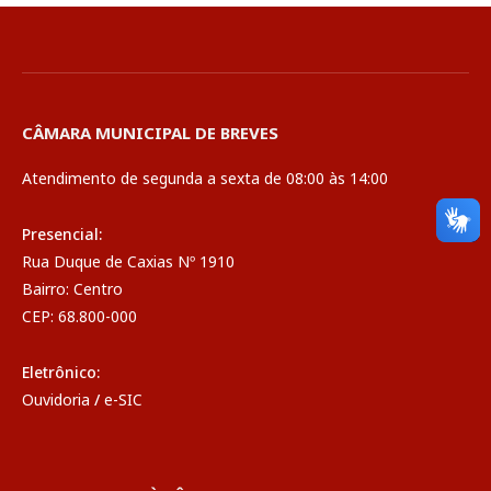
CÂMARA MUNICIPAL DE BREVES
Atendimento de segunda a sexta de 08:00 às 14:00
Presencial:
Rua Duque de Caxias Nº 1910
Bairro: Centro
CEP: 68.800-000
Eletrônico:
Ouvidoria
/
e-SIC