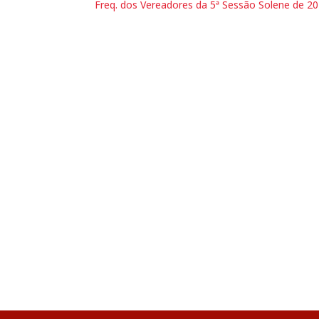
Freq. dos Vereadores da 5ª Sessão Solene de 2