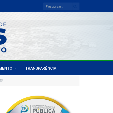
IMENTO
TRANSPARÊNCIA
23