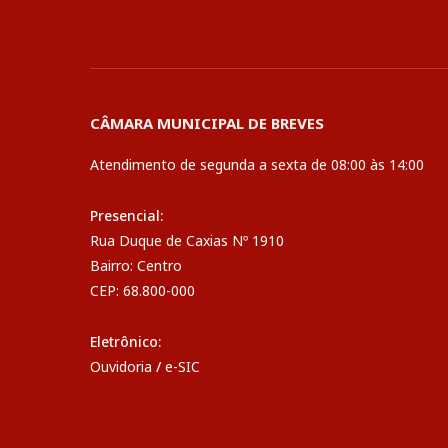
CÂMARA MUNICIPAL DE BREVES
Atendimento de segunda a sexta de 08:00 às 14:00
Presencial:
Rua Duque de Caxias Nº 1910
Bairro: Centro
CEP: 68.800-000
Eletrônico:
Ouvidoria
/
e-SIC