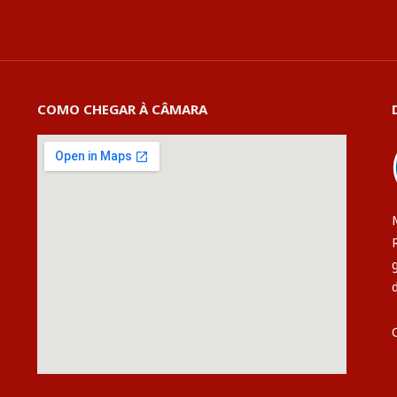
COMO CHEGAR À CÂMARA