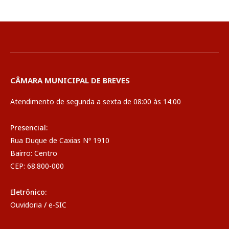
CÂMARA MUNICIPAL DE BREVES
Atendimento de segunda a sexta de 08:00 às 14:00
Presencial:
Rua Duque de Caxias Nº 1910
Bairro: Centro
CEP: 68.800-000
Eletrônico:
Ouvidoria
/
e-SIC