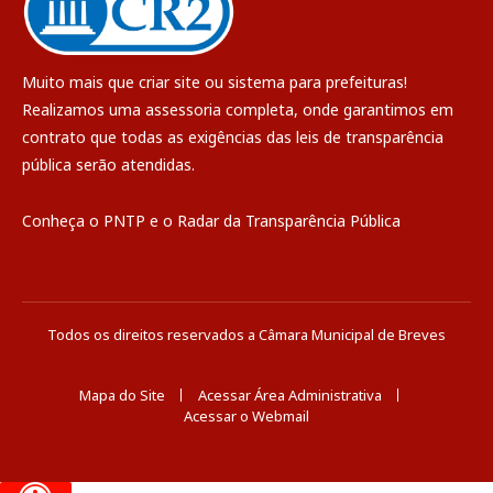
Muito mais que
criar site
ou
sistema para prefeituras
!
Realizamos uma
assessoria
completa, onde garantimos em
contrato que todas as exigências das
leis de transparência
pública
serão atendidas.
Conheça o
PNTP
e o
Radar da Transparência Pública
Todos os direitos reservados a Câmara Municipal de Breves
Mapa do Site
Acessar Área Administrativa
Acessar o Webmail