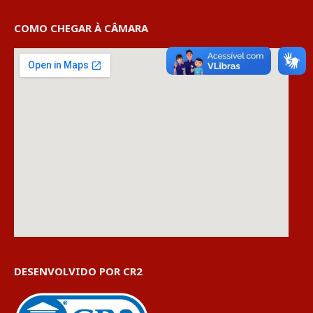
COMO CHEGAR À CÂMARA
DESENVOLVIDO POR CR2