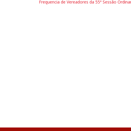
Frequencia de Vereadores da 55ª Sessão Ordina