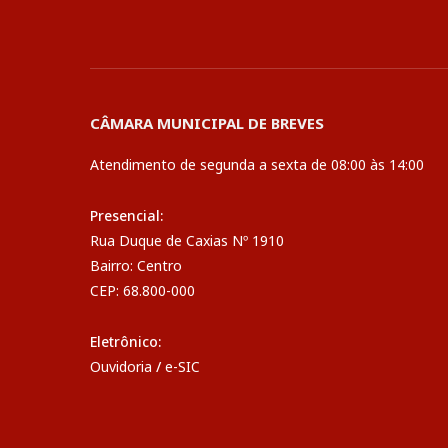
CÂMARA MUNICIPAL DE BREVES
Atendimento de segunda a sexta de 08:00 às 14:00
Presencial:
Rua Duque de Caxias Nº 1910
Bairro: Centro
CEP: 68.800-000
Eletrônico:
Ouvidoria
/
e-SIC