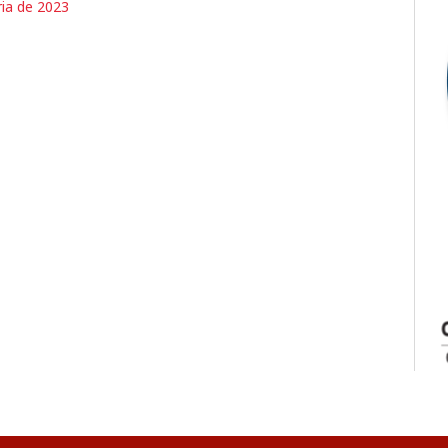
ria de 2023