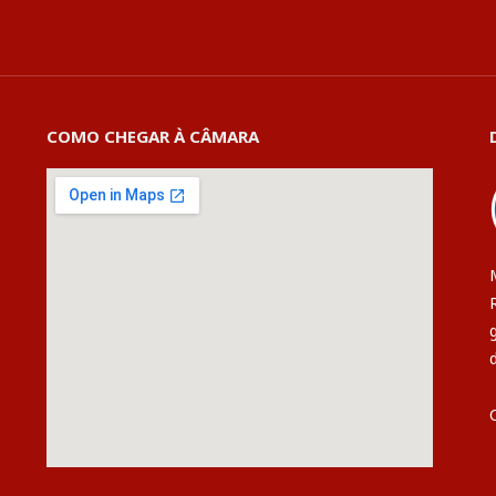
COMO CHEGAR À CÂMARA