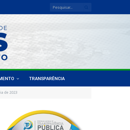
IMENTO
TRANSPARÊNCIA
ia de 2023