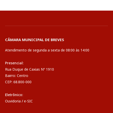
CÂMARA MUNICIPAL DE BREVES
Atendimento de segunda a sexta de 08:00 às 14:00
Presencial:
Rua Duque de Caxias Nº 1910
Bairro: Centro
CEP: 68.800-000
Eletrônico:
Ouvidoria
/
e-SIC