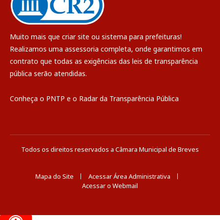
Muito mais que
criar site
ou
sistema para prefeituras
!
Realizamos uma
assessoria
completa, onde garantimos em
contrato que todas as exigências das
leis de transparência
pública
serão atendidas.
Conheça o
PNTP
e o
Radar da Transparência Pública
Todos os direitos reservados a Câmara Municipal de Breves
Mapa do Site
Acessar Área Administrativa
Acessar o Webmail