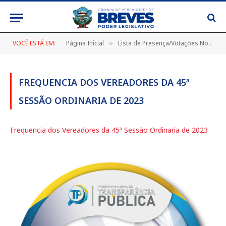
VOCÊ ESTÁ EM:
Página Inicial
Lista de Presença/Votações Nominais
»
FREQUENCIA DOS VEREADORES DA 45ª
SESSÃO ORDINARIA DE 2023
Frequencia dos Vereadores da 45ª Sessão Ordinaria de 2023