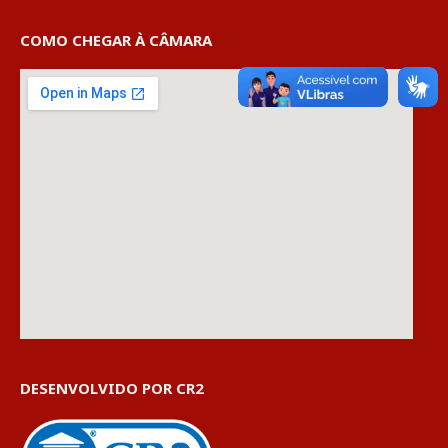
COMO CHEGAR À CÂMARA
DESENVOLVIDO POR CR2