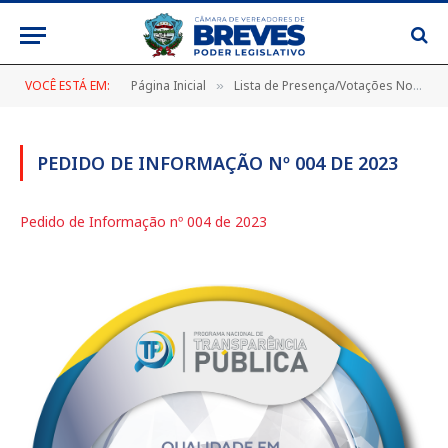
VOCÊ ESTÁ EM:
Página Inicial
Lista de Presença/Votações Nominais
»
PEDIDO DE INFORMAÇÃO Nº 004 DE 2023
Pedido de Informação nº 004 de 2023