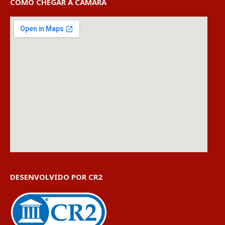
COMO CHEGAR À CÂMARA
DESENVOLVIDO POR CR2