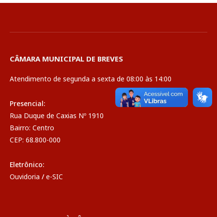
CÂMARA MUNICIPAL DE BREVES
Atendimento de segunda a sexta de 08:00 às 14:00
Presencial:
Rua Duque de Caxias Nº 1910
Bairro: Centro
CEP: 68.800-000
Eletrônico:
Ouvidoria
/
e-SIC