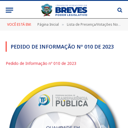
VOCÊ ESTÁ EM:
Página Inicial
Lista de Presença/Votações Nominais
»
PEDIDO DE INFORMAÇÃO Nº 010 DE 2023
Pedido de Informação nº 010 de 2023