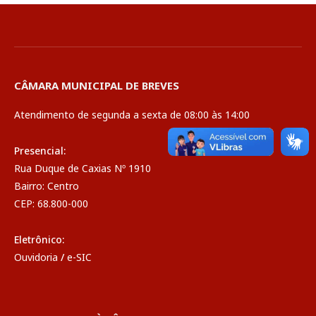
CÂMARA MUNICIPAL DE BREVES
Atendimento de segunda a sexta de 08:00 às 14:00
Presencial:
Rua Duque de Caxias Nº 1910
Bairro: Centro
CEP: 68.800-000
Eletrônico:
Ouvidoria
/
e-SIC