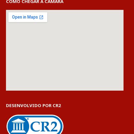
COMO CHEGAR À CÂMARA
DESENVOLVIDO POR CR2