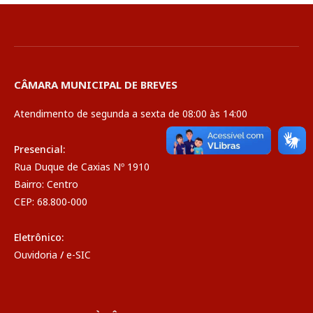
CÂMARA MUNICIPAL DE BREVES
Atendimento de segunda a sexta de 08:00 às 14:00
Presencial:
Rua Duque de Caxias Nº 1910
Bairro: Centro
CEP: 68.800-000
Eletrônico:
Ouvidoria
/
e-SIC