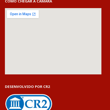
COMO CHEGAR À CÂMARA
DESENVOLVIDO POR CR2