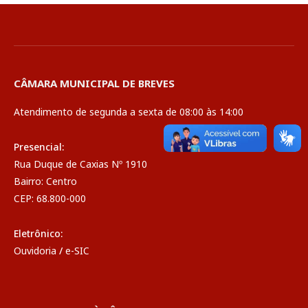
CÂMARA MUNICIPAL DE BREVES
Atendimento de segunda a sexta de 08:00 às 14:00
Presencial:
Rua Duque de Caxias Nº 1910
Bairro: Centro
CEP: 68.800-000
Eletrônico:
Ouvidoria
/
e-SIC