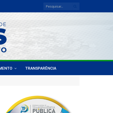
IMENTO
TRANSPARÊNCIA