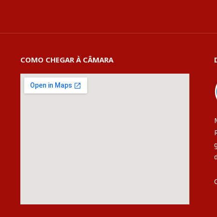
COMO CHEGAR À CÂMARA