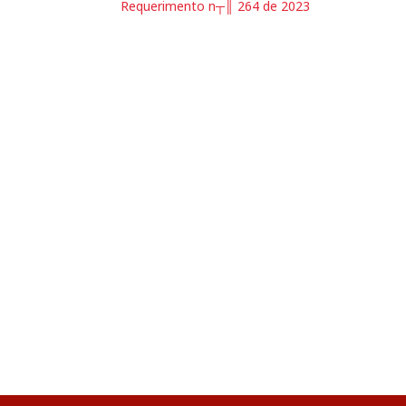
Requerimento n┬║ 264 de 2023