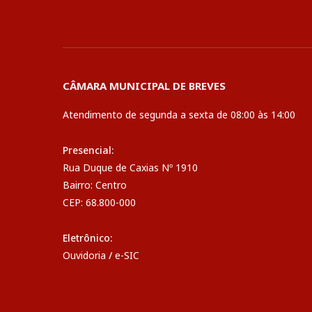
CÂMARA MUNICIPAL DE BREVES
Atendimento de segunda a sexta de 08:00 às 14:00
Presencial:
Rua Duque de Caxias Nº 1910
Bairro: Centro
CEP: 68.800-000
Eletrônico:
Ouvidoria
/
e-SIC