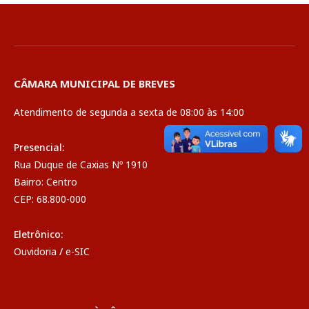
CÂMARA MUNICIPAL DE BREVES
Atendimento de segunda a sexta de 08:00 às 14:00
Presencial:
Rua Duque de Caxias Nº 1910
Bairro: Centro
CEP: 68.800-000
Eletrônico:
Ouvidoria
/
e-SIC