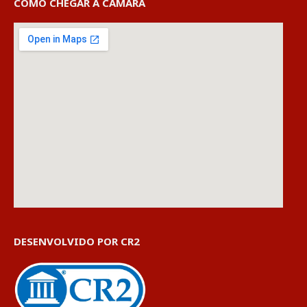
COMO CHEGAR À CÂMARA
DESENVOLVIDO POR CR2