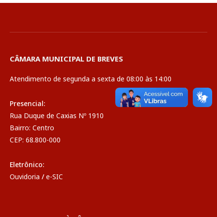
CÂMARA MUNICIPAL DE BREVES
Atendimento de segunda a sexta de 08:00 às 14:00
Presencial:
Rua Duque de Caxias Nº 1910
Bairro: Centro
CEP: 68.800-000
Eletrônico:
Ouvidoria
/
e-SIC