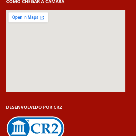
COMO CHEGAR À CÂMARA
DESENVOLVIDO POR CR2