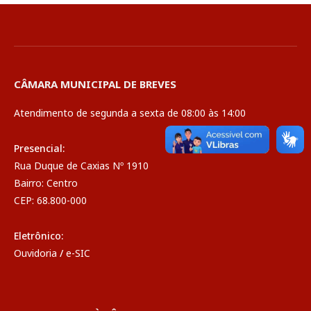
CÂMARA MUNICIPAL DE BREVES
Atendimento de segunda a sexta de 08:00 às 14:00
Presencial:
Rua Duque de Caxias Nº 1910
Bairro: Centro
CEP: 68.800-000
Eletrônico:
Ouvidoria
/
e-SIC