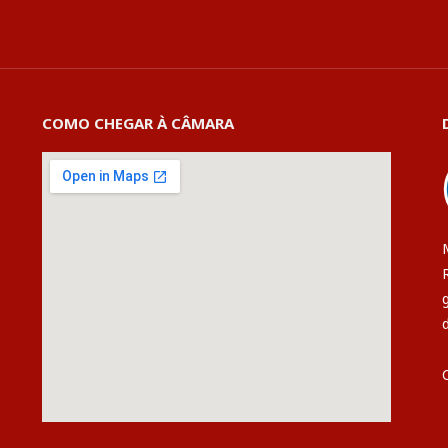
COMO CHEGAR À CÂMARA