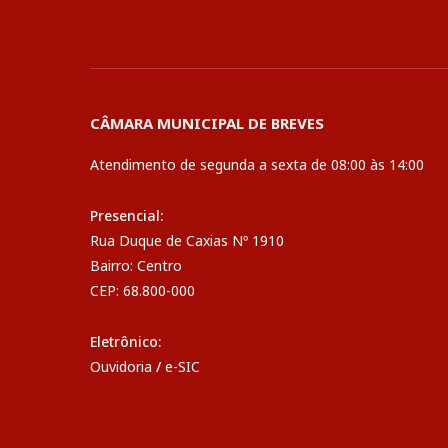
CÂMARA MUNICIPAL DE BREVES
Atendimento de segunda a sexta de 08:00 às 14:00
Presencial:
Rua Duque de Caxias Nº 1910
Bairro: Centro
CEP: 68.800-000
Eletrônico:
Ouvidoria
/
e-SIC