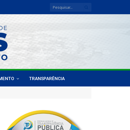
IMENTO
TRANSPARÊNCIA