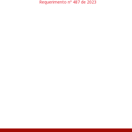
Requerimento nº 487 de 2023